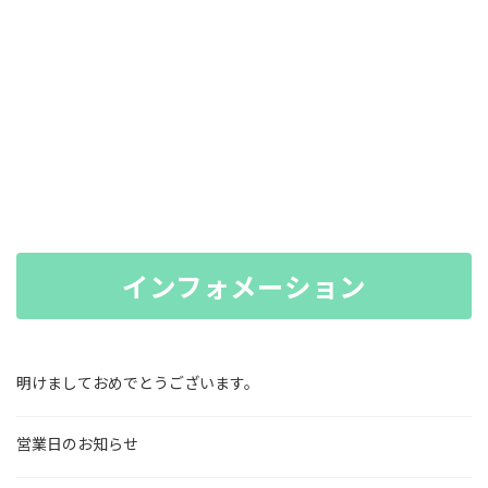
インフォメーション
明けましておめでとうございます。
営業日のお知らせ