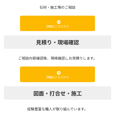
石材・施工等のご相談
詳細はこちらから
見積り・
現場確認
ご相談内容確認後、現場確認しお見積りします。
詳細はこちらから
図面・打合せ・施工
経験豊富な職人が取り組んでいます。