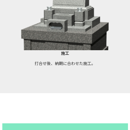
施工
打合せ後、納期に合わせた施工。