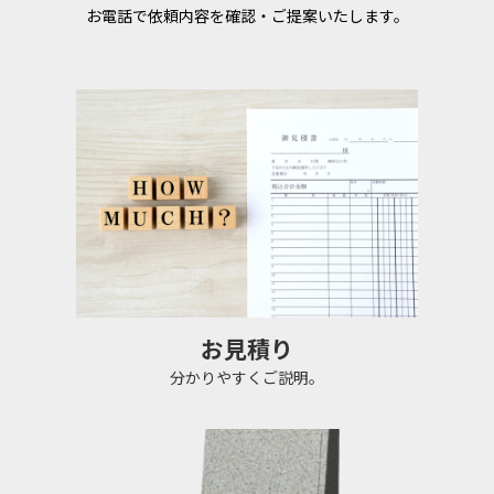
お電話で依頼内容を確認・ご提案いたします。
お見積り
分かりやすくご説明。