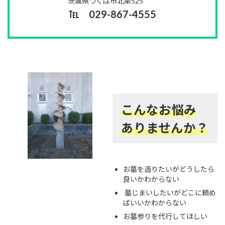
茨城県つくば市北条525
℡ 029-867-4555
こんなお悩み
ありませんか？
お墓を造りたいがどうしたら
良いかわからない
墓じまいしたいがどこに頼め
ばいいかわからない
お墓参りを代行してほしい