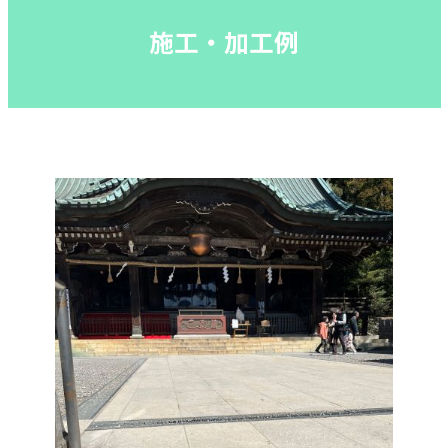
施工・加工例