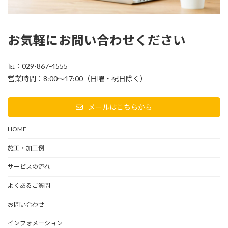
お気軽にお問い合わせください
℡：029-867-4555
営業時間：8:00～17:00（日曜・祝日除く）
メールはこちらから
HOME
施工・加工例
サービスの流れ
よくあるご質問
お問い合わせ
インフォメーション