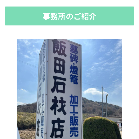
事務所のご紹介