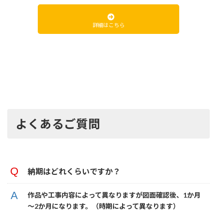
詳細はこちら
よくあるご質問
納期はどれくらいですか？
作品や工事内容によって異なりますが図面確認後、1か月
～2か月になります。（時期によって異なります）