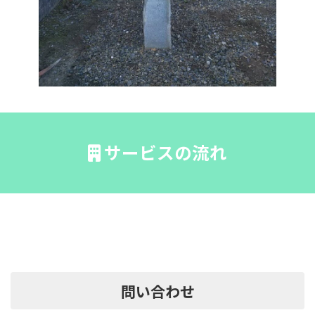
サービスの流れ
問い合わせ