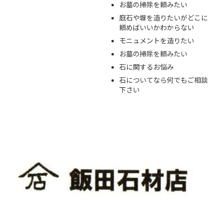
お墓の掃除を頼みたい
庭石や塀を造りたいがどこに
頼めばいいかわからない
モニュメントを造りたい
お墓の掃除を頼みたい
石に関するお悩み
石についてなら何でもご相談
下さい