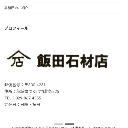
事務所のご紹介
プロフィール
郵便番号：〒300-4231
住所：茨城県つくば市北条525
TEL：029-867-4555
定休日：日曜・祝日
Copyright © 飯田石材店 茨城県つくば市 石材 販売 墓石 All Rights Reserved.