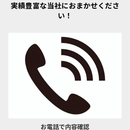
実績豊富な当社におまかせくださ
い！
お電話で内容確認